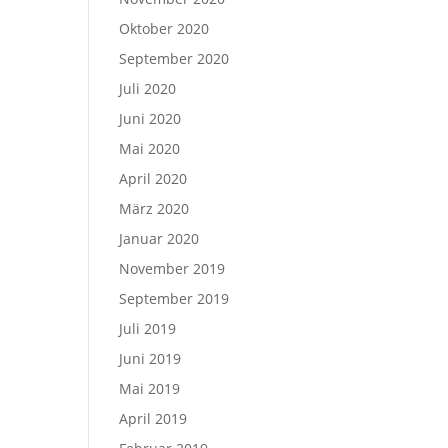
Oktober 2020
September 2020
Juli 2020
Juni 2020
Mai 2020
April 2020
März 2020
Januar 2020
November 2019
September 2019
Juli 2019
Juni 2019
Mai 2019
April 2019