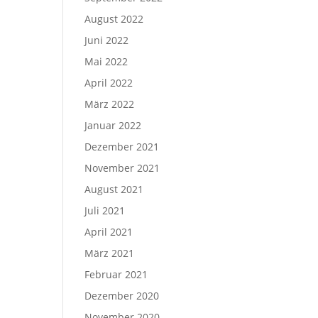
August 2022
Juni 2022
Mai 2022
April 2022
März 2022
Januar 2022
Dezember 2021
November 2021
August 2021
Juli 2021
April 2021
März 2021
Februar 2021
Dezember 2020
November 2020