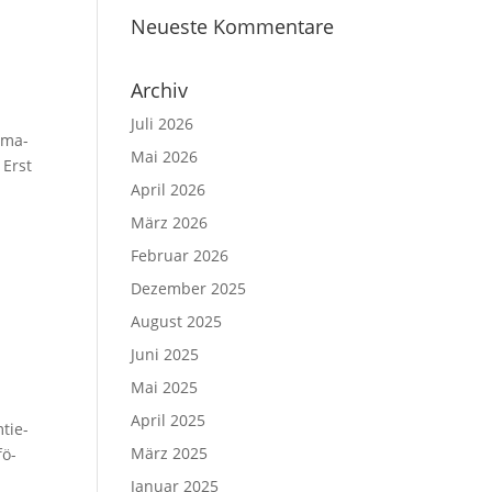
Neueste Kommentare
Archiv
Juli 2026
oma­
Mai 2026
 Erst
April 2026
März 2026
Februar 2026
Dezember 2025
August 2025
Juni 2025
Mai 2025
April 2025
tie­
März 2025
fö­
Januar 2025