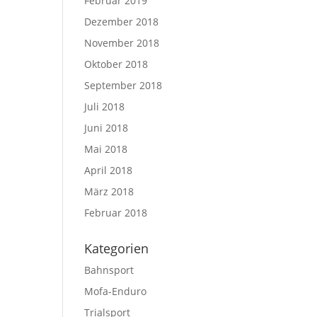
Februar 2019
Dezember 2018
November 2018
Oktober 2018
September 2018
Juli 2018
Juni 2018
Mai 2018
April 2018
März 2018
Februar 2018
Kategorien
Bahnsport
Mofa-Enduro
Trialsport