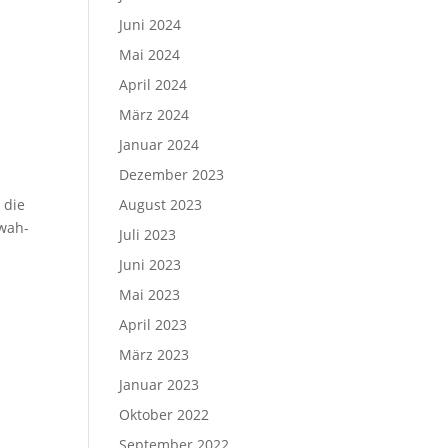
Juni 2024
Mai 2024
April 2024
März 2024
Januar 2024
Dezember 2023
 die
August 2023
 wah­
Juli 2023
Juni 2023
Mai 2023
April 2023
März 2023
Januar 2023
Oktober 2022
September 2022