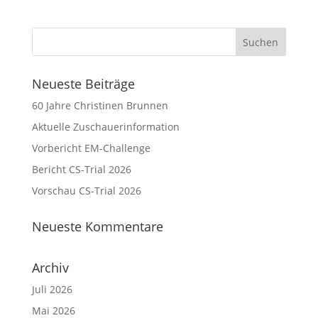
Neueste Beiträge
60 Jahre Christinen Brunnen
Aktuelle Zuschauerinformation
Vorbericht EM-Challenge
Bericht CS-Trial 2026
Vorschau CS-Trial 2026
Neueste Kommentare
Archiv
Juli 2026
Mai 2026