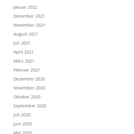
Januar 2022
Dezember 2021
November 2021
August 2021
Juli 2021
April 2021
März 2021
Februar 2021
Dezember 2020
November 2020
Oktober 2020
September 2020
Juli 2020
Juni 2020
Mai 2020