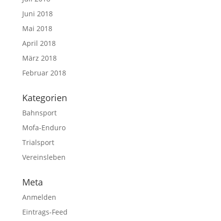
Juni 2018
Mai 2018
April 2018
März 2018
Februar 2018
Kategorien
Bahnsport
Mofa-Enduro
Trialsport
Vereinsleben
Meta
Anmelden
Eintrags-Feed