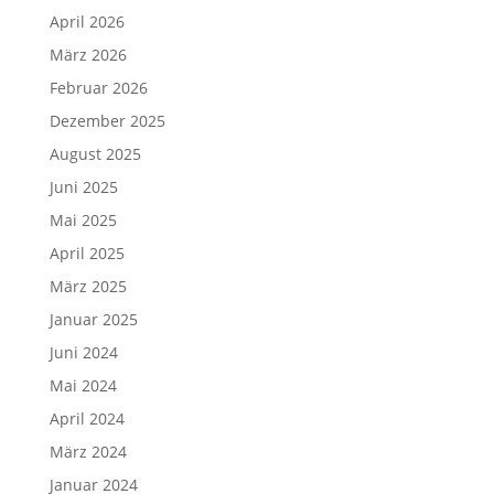
April 2026
März 2026
Februar 2026
Dezember 2025
August 2025
Juni 2025
Mai 2025
April 2025
März 2025
Januar 2025
Juni 2024
Mai 2024
April 2024
März 2024
Januar 2024