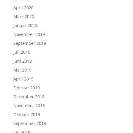
April 2020
März 2020
Januar 2020
November 2019
September 2019
Juli 2019
Juni 2019
Mai 2019
April 2019
Februar 2019
Dezember 2018
November 2018
Oktober 2018
September 2018
Juli 2018