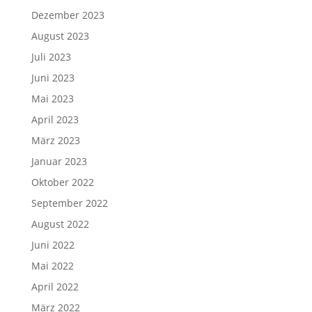
Dezember 2023
August 2023
Juli 2023
Juni 2023
Mai 2023
April 2023
März 2023
Januar 2023
Oktober 2022
September 2022
August 2022
Juni 2022
Mai 2022
April 2022
März 2022