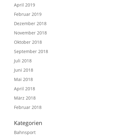
April 2019
Februar 2019
Dezember 2018
November 2018
Oktober 2018
September 2018
Juli 2018
Juni 2018
Mai 2018
April 2018
März 2018
Februar 2018
Kategorien
Bahnsport