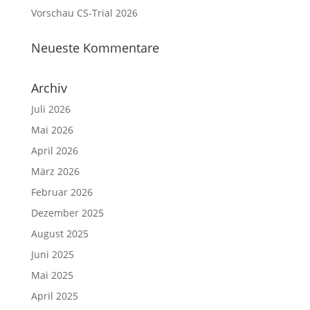
Vorschau CS-Trial 2026
Neueste Kommentare
Archiv
Juli 2026
Mai 2026
April 2026
März 2026
Februar 2026
Dezember 2025
August 2025
Juni 2025
Mai 2025
April 2025