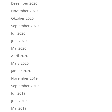
Dezember 2020
November 2020
Oktober 2020
September 2020
Juli 2020
Juni 2020
Mai 2020
April 2020
März 2020
Januar 2020
November 2019
September 2019
Juli 2019
Juni 2019
Mai 2019