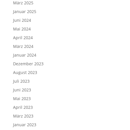
März 2025
Januar 2025
Juni 2024
Mai 2024
April 2024
März 2024
Januar 2024
Dezember 2023
August 2023
Juli 2023
Juni 2023
Mai 2023
April 2023
März 2023
Januar 2023