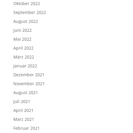
Oktober 2022
September 2022
August 2022
Juni 2022
Mai 2022
April 2022
März 2022
Januar 2022
Dezember 2021
November 2021
August 2021
Juli 2021
April 2021
März 2021
Februar 2021