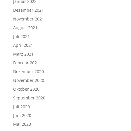
Januar 2022
Dezember 2021
November 2021
August 2021
Juli 2021
April 2021
März 2021
Februar 2021
Dezember 2020
November 2020
Oktober 2020
September 2020
Juli 2020
Juni 2020
Mai 2020