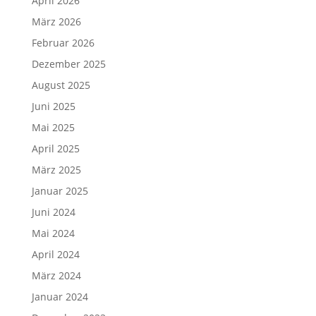
April 2026
März 2026
Februar 2026
Dezember 2025
August 2025
Juni 2025
Mai 2025
April 2025
März 2025
Januar 2025
Juni 2024
Mai 2024
April 2024
März 2024
Januar 2024