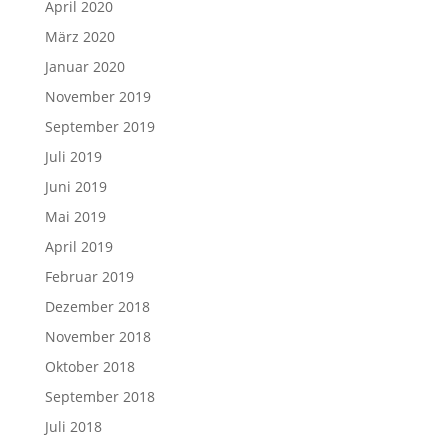
April 2020
März 2020
Januar 2020
November 2019
September 2019
Juli 2019
Juni 2019
Mai 2019
April 2019
Februar 2019
Dezember 2018
November 2018
Oktober 2018
September 2018
Juli 2018