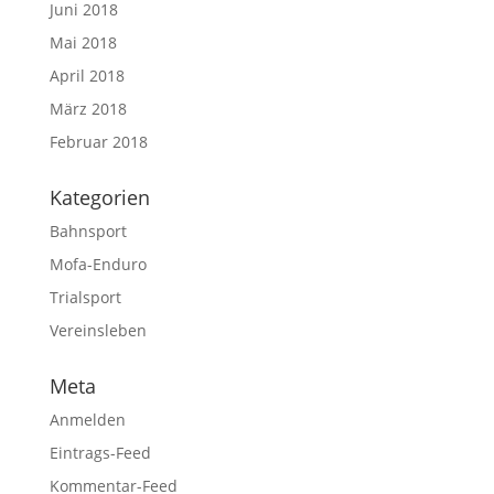
Juni 2018
Mai 2018
April 2018
März 2018
Februar 2018
Kategorien
Bahnsport
Mofa-Enduro
Trialsport
Vereinsleben
Meta
Anmelden
Eintrags-Feed
Kommentar-Feed