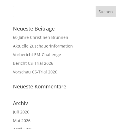
Neueste Beiträge
60 Jahre Christinen Brunnen
Aktuelle Zuschauerinformation
Vorbericht EM-Challenge
Bericht CS-Trial 2026
Vorschau CS-Trial 2026
Neueste Kommentare
Archiv
Juli 2026
Mai 2026