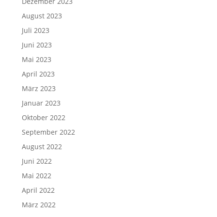
Dezember 2023
August 2023
Juli 2023
Juni 2023
Mai 2023
April 2023
März 2023
Januar 2023
Oktober 2022
September 2022
August 2022
Juni 2022
Mai 2022
April 2022
März 2022