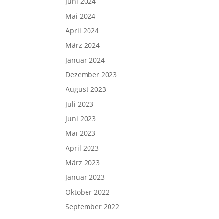
Juni 2024
Mai 2024
April 2024
März 2024
Januar 2024
Dezember 2023
August 2023
Juli 2023
Juni 2023
Mai 2023
April 2023
März 2023
Januar 2023
Oktober 2022
September 2022