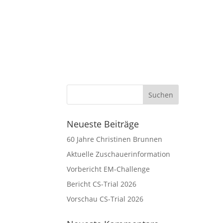
Neueste Beiträge
60 Jahre Christinen Brunnen
Aktuelle Zuschauerinformation
Vorbericht EM-Challenge
Bericht CS-Trial 2026
Vorschau CS-Trial 2026