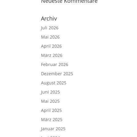
Neueste Kommentare
Archiv
Juli 2026
Mai 2026
April 2026
März 2026
Februar 2026
Dezember 2025
August 2025
Juni 2025
Mai 2025
April 2025
März 2025
Januar 2025