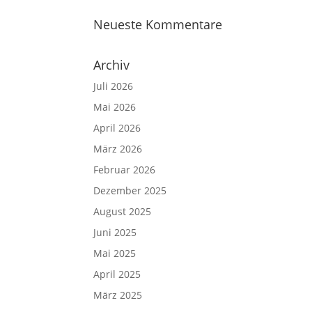
Neueste Kommentare
Archiv
Juli 2026
Mai 2026
April 2026
März 2026
Februar 2026
Dezember 2025
August 2025
Juni 2025
Mai 2025
April 2025
März 2025