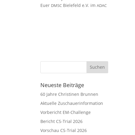
Euer
Bie­le­feld e.V. im
DMSC
ADAC
Neueste Beiträge
60 Jahre Christinen Brunnen
Aktuelle Zuschauerinformation
Vorbericht EM-Challenge
Bericht CS-Trial 2026
Vorschau CS-Trial 2026