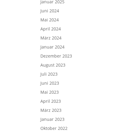
Januar 2025
Juni 2024
Mai 2024
April 2024
März 2024
Januar 2024
Dezember 2023
August 2023
Juli 2023
Juni 2023
Mai 2023
April 2023
März 2023
Januar 2023
Oktober 2022