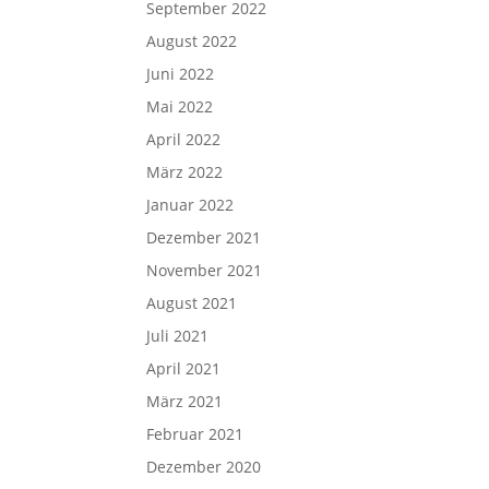
September 2022
August 2022
Juni 2022
Mai 2022
April 2022
März 2022
Januar 2022
Dezember 2021
November 2021
August 2021
Juli 2021
April 2021
März 2021
Februar 2021
Dezember 2020