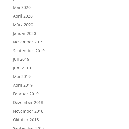
Mai 2020
April 2020
März 2020
Januar 2020
November 2019
September 2019
Juli 2019
Juni 2019
Mai 2019
April 2019
Februar 2019
Dezember 2018
November 2018
Oktober 2018
September 2018