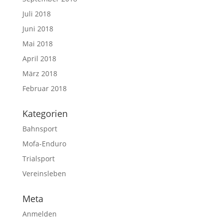
Juli 2018
Juni 2018
Mai 2018
April 2018
März 2018
Februar 2018
Kategorien
Bahnsport
Mofa-Enduro
Trialsport
Vereinsleben
Meta
Anmelden