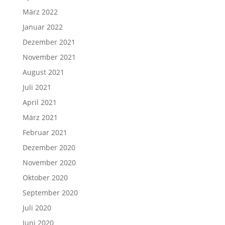
März 2022
Januar 2022
Dezember 2021
November 2021
August 2021
Juli 2021
April 2021
März 2021
Februar 2021
Dezember 2020
November 2020
Oktober 2020
September 2020
Juli 2020
Juni 2020