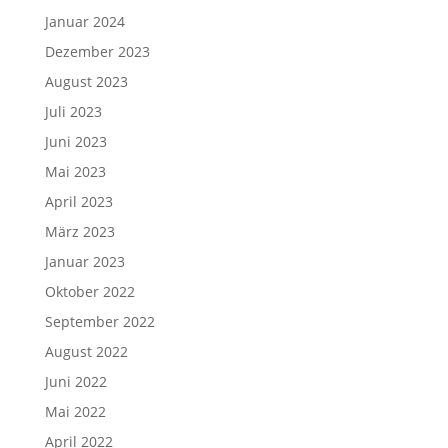
Januar 2024
Dezember 2023
August 2023
Juli 2023
Juni 2023
Mai 2023
April 2023
März 2023
Januar 2023
Oktober 2022
September 2022
August 2022
Juni 2022
Mai 2022
April 2022