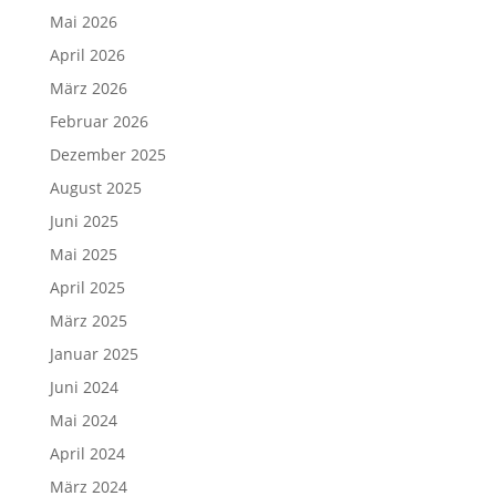
Mai 2026
April 2026
März 2026
Februar 2026
Dezember 2025
August 2025
Juni 2025
Mai 2025
April 2025
März 2025
Januar 2025
Juni 2024
Mai 2024
April 2024
März 2024