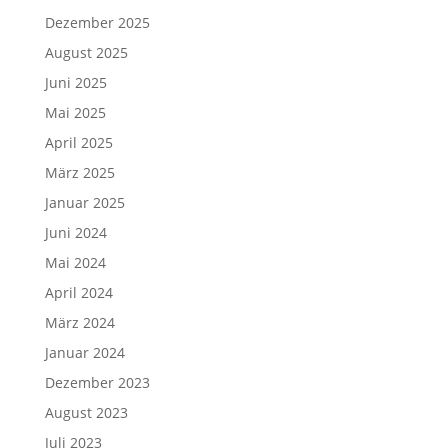
Dezember 2025
August 2025
Juni 2025
Mai 2025
April 2025
März 2025
Januar 2025
Juni 2024
Mai 2024
April 2024
März 2024
Januar 2024
Dezember 2023
August 2023
Juli 2023