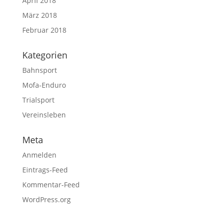
April 2018
März 2018
Februar 2018
Kategorien
Bahnsport
Mofa-Enduro
Trialsport
Vereinsleben
Meta
Anmelden
Eintrags-Feed
Kommentar-Feed
WordPress.org