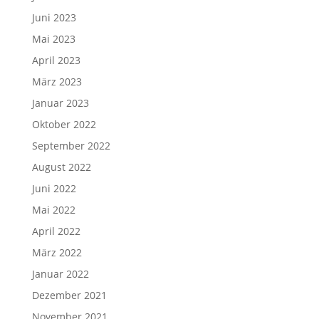
Juni 2023
Mai 2023
April 2023
März 2023
Januar 2023
Oktober 2022
September 2022
August 2022
Juni 2022
Mai 2022
April 2022
März 2022
Januar 2022
Dezember 2021
November 2021