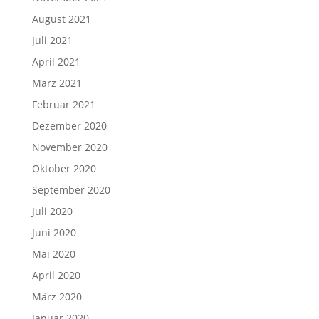
August 2021
Juli 2021
April 2021
März 2021
Februar 2021
Dezember 2020
November 2020
Oktober 2020
September 2020
Juli 2020
Juni 2020
Mai 2020
April 2020
März 2020
Januar 2020