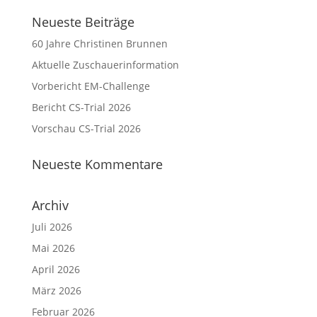
Neueste Beiträge
60 Jahre Christinen Brunnen
Aktuelle Zuschauerinformation
Vorbericht EM-Challenge
Bericht CS-Trial 2026
Vorschau CS-Trial 2026
Neueste Kommentare
Archiv
Juli 2026
Mai 2026
April 2026
März 2026
Februar 2026