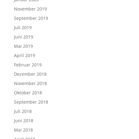
November 2019
September 2019
Juli 2019
Juni 2019
Mai 2019
April 2019
Februar 2019
Dezember 2018
November 2018
Oktober 2018
September 2018
Juli 2018
Juni 2018
Mai 2018