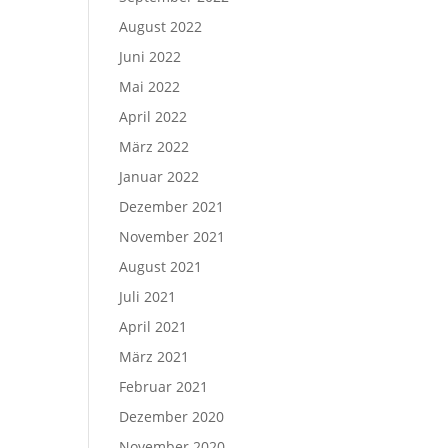
August 2022
Juni 2022
Mai 2022
April 2022
März 2022
Januar 2022
Dezember 2021
November 2021
August 2021
Juli 2021
April 2021
März 2021
Februar 2021
Dezember 2020
November 2020