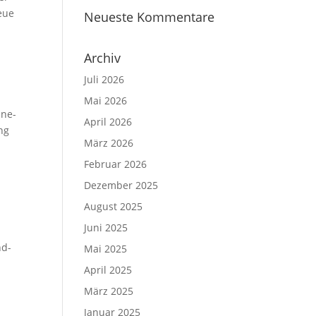
reue
Neueste Kommentare
Archiv
Juli 2026
Mai 2026
­ne­
April 2026
ung
März 2026
Februar 2026
Dezember 2025
August 2025
Juni 2025
nd-
Mai 2025
April 2025
März 2025
Januar 2025