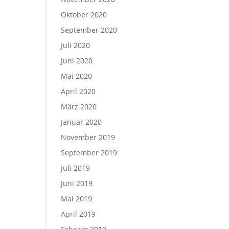
Oktober 2020
September 2020
Juli 2020
Juni 2020
Mai 2020
April 2020
März 2020
Januar 2020
November 2019
September 2019
Juli 2019
Juni 2019
Mai 2019
April 2019