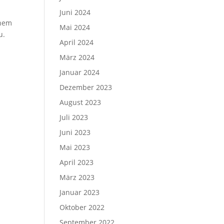
Juni 2024
inem
Mai 2024
u.
April 2024
März 2024
Januar 2024
Dezember 2023
August 2023
Juli 2023
Juni 2023
Mai 2023
April 2023
März 2023
Januar 2023
Oktober 2022
September 2022