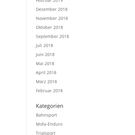
Februar 2019
Dezember 2018
November 2018
Oktober 2018
September 2018
Juli 2018
Juni 2018
Mai 2018
April 2018
März 2018
Februar 2018
Kategorien
Bahnsport
Mofa-Enduro
Trialsport