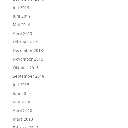
Juli 2019
Juni 2019
Mai 2019
April 2019
Februar 2019
Dezember 2018
November 2018
Oktober 2018
September 2018
Juli 2018
Juni 2018
Mai 2018
April 2018
März 2018
Februar 2018