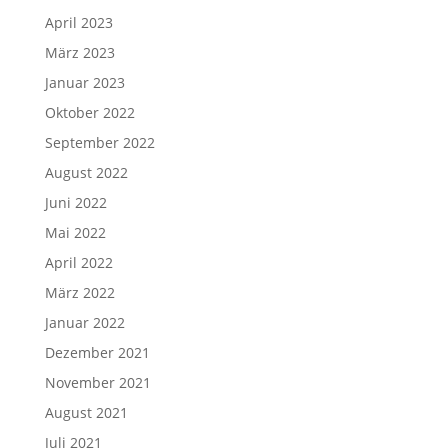
April 2023
März 2023
Januar 2023
Oktober 2022
September 2022
August 2022
Juni 2022
Mai 2022
April 2022
März 2022
Januar 2022
Dezember 2021
November 2021
August 2021
Juli 2021