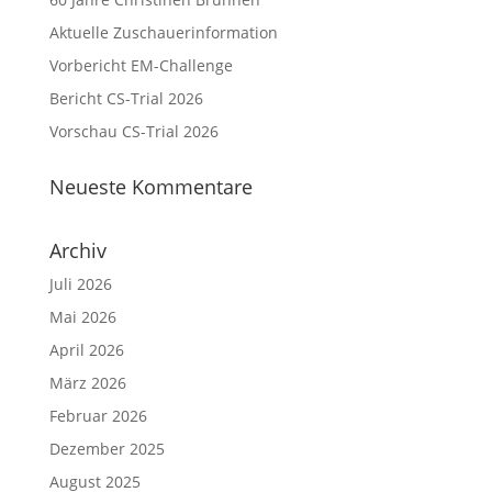
Aktuelle Zuschauerinformation
Vorbericht EM-Challenge
Bericht CS-Trial 2026
Vorschau CS-Trial 2026
Neueste Kommentare
Archiv
Juli 2026
Mai 2026
April 2026
März 2026
Februar 2026
Dezember 2025
August 2025