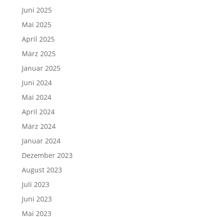
Juni 2025
Mai 2025
April 2025
März 2025
Januar 2025
Juni 2024
Mai 2024
April 2024
März 2024
Januar 2024
Dezember 2023
August 2023
Juli 2023
Juni 2023
Mai 2023