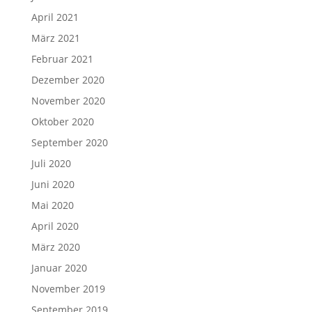
April 2021
März 2021
Februar 2021
Dezember 2020
November 2020
Oktober 2020
September 2020
Juli 2020
Juni 2020
Mai 2020
April 2020
März 2020
Januar 2020
November 2019
September 2019