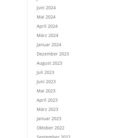
Juni 2024
Mai 2024
April 2024
März 2024
Januar 2024
Dezember 2023
August 2023
Juli 2023
Juni 2023
Mai 2023
April 2023
März 2023
Januar 2023
Oktober 2022
September 2022