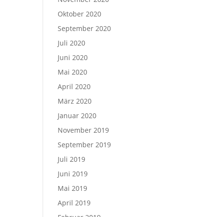
Oktober 2020
September 2020
Juli 2020
Juni 2020
Mai 2020
April 2020
März 2020
Januar 2020
November 2019
September 2019
Juli 2019
Juni 2019
Mai 2019
April 2019