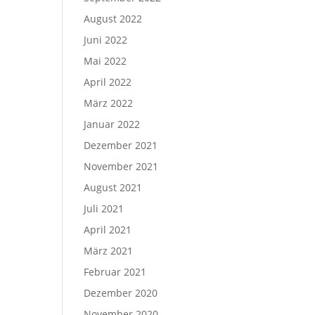
August 2022
Juni 2022
Mai 2022
April 2022
März 2022
Januar 2022
Dezember 2021
November 2021
August 2021
Juli 2021
April 2021
März 2021
Februar 2021
Dezember 2020
November 2020