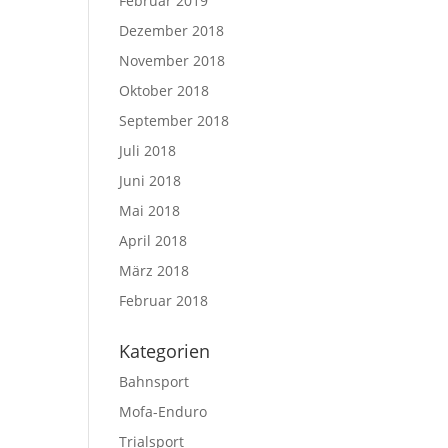
Februar 2019
Dezember 2018
November 2018
Oktober 2018
September 2018
Juli 2018
Juni 2018
Mai 2018
April 2018
März 2018
Februar 2018
Kategorien
Bahnsport
Mofa-Enduro
Trialsport