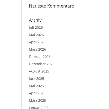
Neueste Kommentare
Archiv
Juli 2026
Mai 2026
April 2026
März 2026
Februar 2026
Dezember 2025
August 2025
Juni 2025
Mai 2025
April 2025
März 2025
Januar 2025