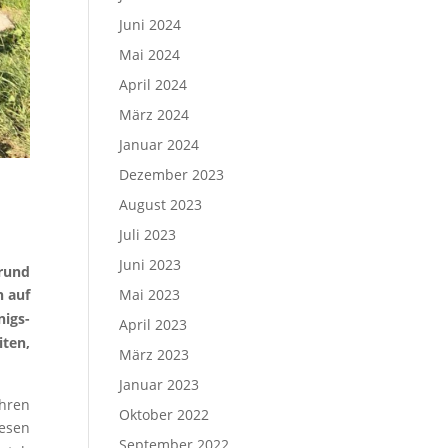
Juni 2024
Mai 2024
April 2024
März 2024
Januar 2024
Dezember 2023
August 2023
Juli 2023
Juni 2023
grund
n auf
Mai 2023
nigs­
April 2023
­ten,
März 2023
Januar 2023
h­ren
Oktober 2022
e­sen
September 2022