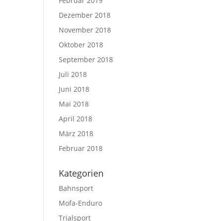
Februar 2019
Dezember 2018
November 2018
Oktober 2018
September 2018
Juli 2018
Juni 2018
Mai 2018
April 2018
März 2018
Februar 2018
Kategorien
Bahnsport
Mofa-Enduro
Trialsport