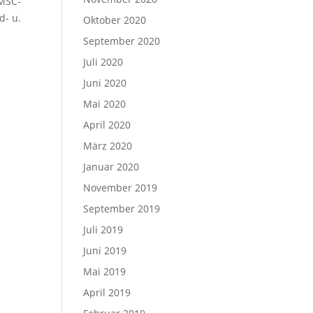
DMSC-
d- u.
Oktober 2020
September 2020
Juli 2020
Juni 2020
Mai 2020
April 2020
März 2020
Januar 2020
November 2019
September 2019
Juli 2019
Juni 2019
Mai 2019
April 2019