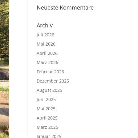
Neueste Kommentare
Archiv
Juli 2026
Mai 2026
April 2026
März 2026
Februar 2026
Dezember 2025
August 2025
Juni 2025
Mai 2025
April 2025
März 2025
Januar 2025