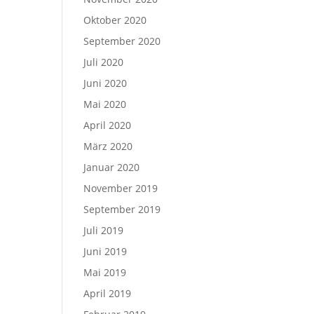
Oktober 2020
September 2020
Juli 2020
Juni 2020
Mai 2020
April 2020
März 2020
Januar 2020
November 2019
September 2019
Juli 2019
Juni 2019
Mai 2019
April 2019