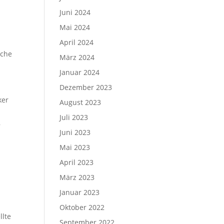
Juni 2024
Mai 2024
April 2024
­sche
März 2024
Januar 2024
Dezember 2023
ker
August 2023
Juli 2023
,
Juni 2023
Mai 2023
April 2023
März 2023
Januar 2023
Oktober 2022
llte
September 2022