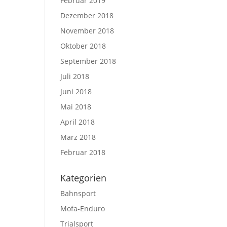
Februar 2019
Dezember 2018
November 2018
Oktober 2018
September 2018
Juli 2018
Juni 2018
Mai 2018
April 2018
März 2018
Februar 2018
Kategorien
Bahnsport
Mofa-Enduro
Trialsport