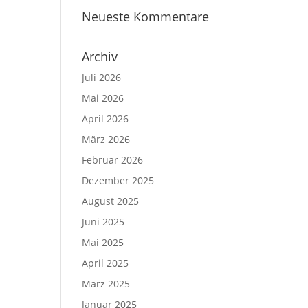
Neueste Kommentare
Archiv
Juli 2026
Mai 2026
April 2026
März 2026
Februar 2026
Dezember 2025
August 2025
Juni 2025
Mai 2025
April 2025
März 2025
Januar 2025