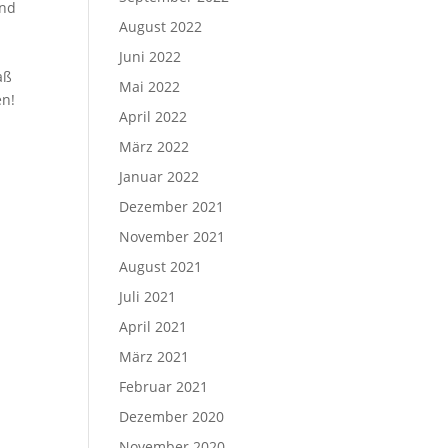
und
August 2022
Juni 2022
aß
Mai 2022
n!
April 2022
März 2022
Januar 2022
Dezember 2021
November 2021
August 2021
Juli 2021
April 2021
März 2021
Februar 2021
Dezember 2020
November 2020