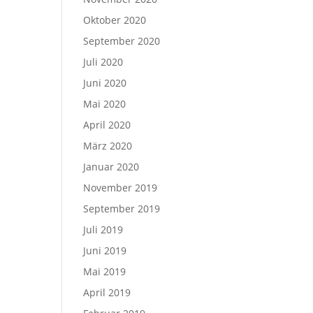
Oktober 2020
September 2020
Juli 2020
Juni 2020
Mai 2020
April 2020
März 2020
Januar 2020
November 2019
September 2019
Juli 2019
Juni 2019
Mai 2019
April 2019