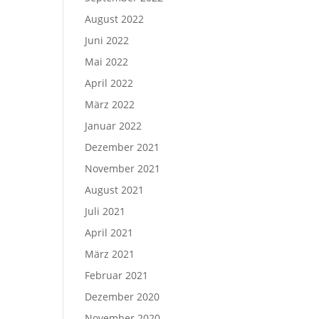
August 2022
Juni 2022
Mai 2022
April 2022
März 2022
Januar 2022
Dezember 2021
November 2021
August 2021
Juli 2021
April 2021
März 2021
Februar 2021
Dezember 2020
November 2020