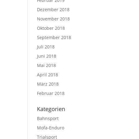
Februar 2019
Dezember 2018
November 2018
Oktober 2018
September 2018
Juli 2018
Juni 2018
Mai 2018
April 2018
März 2018
Februar 2018
Kategorien
Bahnsport
Mofa-Enduro
Trialsport