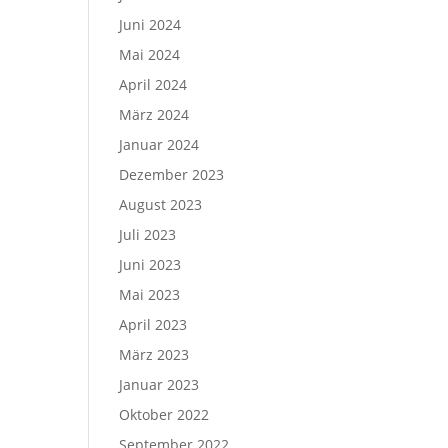
Juni 2024
Mai 2024
April 2024
März 2024
Januar 2024
Dezember 2023
August 2023
Juli 2023
Juni 2023
Mai 2023
April 2023
März 2023
Januar 2023
Oktober 2022
September 2022