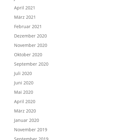
April 2021
März 2021
Februar 2021
Dezember 2020
November 2020
Oktober 2020
September 2020
Juli 2020
Juni 2020
Mai 2020
April 2020
März 2020
Januar 2020
November 2019
September 2019