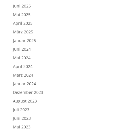
Juni 2025
Mai 2025
April 2025
März 2025
Januar 2025
Juni 2024
Mai 2024
April 2024
März 2024
Januar 2024
Dezember 2023
August 2023
Juli 2023
Juni 2023
Mai 2023