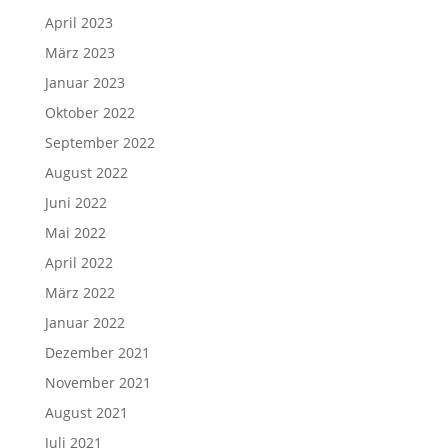
April 2023
März 2023
Januar 2023
Oktober 2022
September 2022
August 2022
Juni 2022
Mai 2022
April 2022
März 2022
Januar 2022
Dezember 2021
November 2021
August 2021
Juli 2021