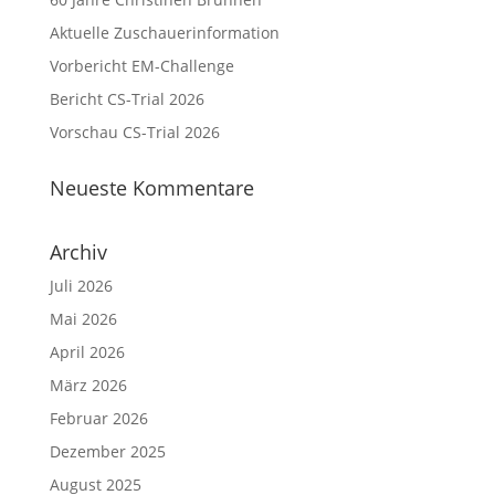
Aktuelle Zuschauerinformation
Vorbericht EM-Challenge
Bericht CS-Trial 2026
Vorschau CS-Trial 2026
Neueste Kommentare
Archiv
Juli 2026
Mai 2026
April 2026
März 2026
Februar 2026
Dezember 2025
August 2025