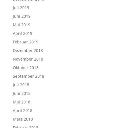
Juli 2019
Juni 2019
Mai 2019
April 2019
Februar 2019
Dezember 2018
November 2018
Oktober 2018
September 2018
Juli 2018
Juni 2018
Mai 2018
April 2018
März 2018
Februar 2018